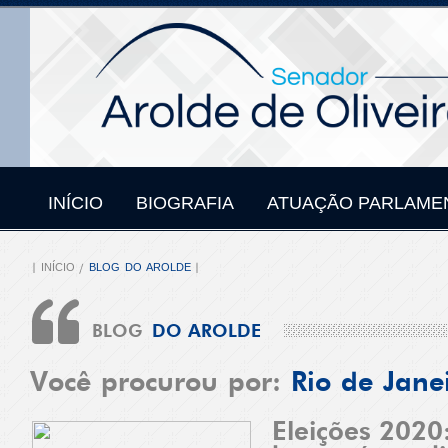
INÍCIO
BIOGRAFIA
ATUAÇÃO PARLAME
INÍCIO
BLOG DO AROLDE
BLOG
DO AROLDE
Você procurou por:
Rio de Jane
Eleições 2020