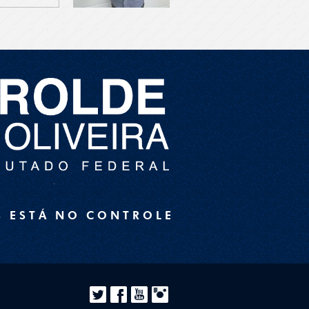
S ESTÁ NO CONTROLE