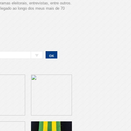
amas eleitorais, entrevistas, entre outros.
o legado ao longo dos meus mais de 70