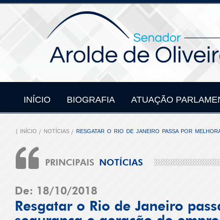
INÍCIO
BIOGRAFIA
ATUAÇÃO PARLAME
INÍCIO
NOTÍCIAS
RESGATAR O RIO DE JANEIRO PASSA POR MELHO
PRINCIPAIS
NOTÍCIAS
De: 18/10/2018
Resgatar o Rio de Janeiro pas