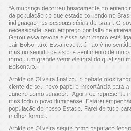
“A mudança decorreu basicamente no entendi
da população do que estado correndo no Brasi
indignação nas pessoas sérias do Brasil. O p
necessidade, sem emprego por falta de intere
Gerou essa revolta e esse sentimento está lig
Jair Bolsonaro. Essa revolta é não é no sentid
mas no sentido de asco e sentimento de muda
tornou um grande vetor eleitoral do qual seu m
Bolsonaro.”
Arolde de Oliveira finalizou o debate mostrand
ciente de seu novo papel e importância para a
Janeiro como senador. “Agora eu represento n
mas todo o povo fluminense. Estarei empenhad
população do nosso Estado. Farei de tudo para
melhor forma”.
Arolde de Oliveira segue como deputado feder