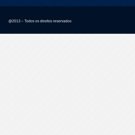
@2013 – Todos os direitos reservados