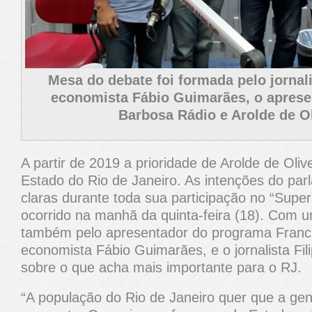
Mesa do debate foi formada pelo jornali
economista Fábio Guimarães, o aprese
Barbosa Rádio e Arolde de Ol
A partir de 2019 a prioridade de Arolde de Oliv
Estado do Rio de Janeiro. As intenções do par
claras durante toda sua participação no “Super
ocorrido na manhã da quinta-feira (18). Com
também pelo apresentador do programa Franc
economista Fábio Guimarães, e o jornalista Fili
sobre o que acha mais importante para o RJ.
“A população do Rio de Janeiro quer que a gen