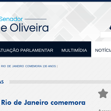
ATUAÇÃO PARLAMENTAR
MULTIMÍDIA
NOTÍCI
O RIO DE JANEIRO COMEMORA 130 ANOS
AS
o Rio de Janeiro comemora