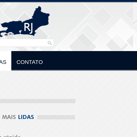
AS
CONTATO
MAIS
LIDAS