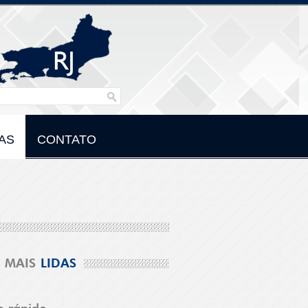
AS
CONTATO
MAIS
LIDAS