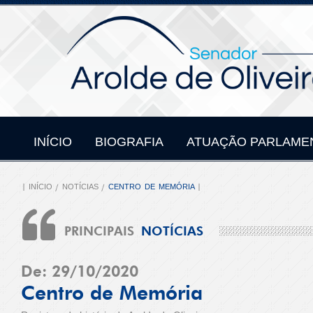
INÍCIO
BIOGRAFIA
ATUAÇÃO PARLAME
INÍCIO
NOTÍCIAS
CENTRO DE MEMÓRIA
PRINCIPAIS
NOTÍCIAS
De: 29/10/2020
Centro de Memória