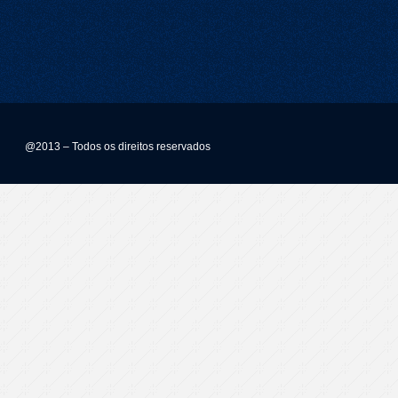
@2013 – Todos os direitos reservados