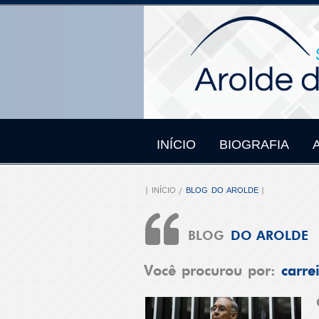
INÍCIO
BIOGRAFIA
INÍCIO
BLOG DO AROLDE
BLOG
DO AROLDE
Você procurou por:
carre