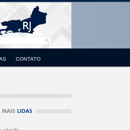
AS
CONTATO
MAIS
LIDAS