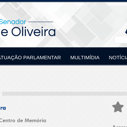
ATUAÇÃO PARLAMENTAR
MULTIMÍDIA
NOTÍCI
ira
Centro de Memória