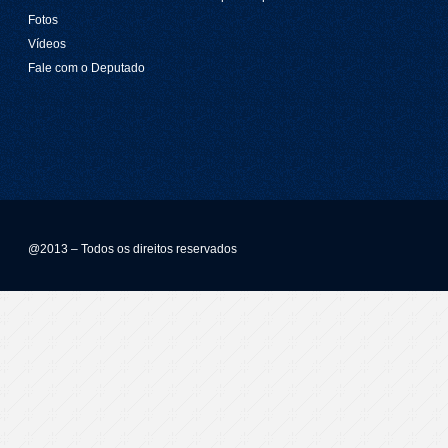
Fotos
Vídeos
Fale com o Deputado
@2013 – Todos os direitos reservados