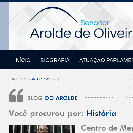
INÍCIO
BIOGRAFIA
ATUAÇÃO PARLAME
INÍCIO
BLOG DO AROLDE
BLOG
DO AROLDE
Você procurou por:
História
Centro de Me