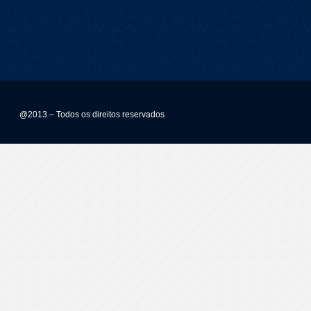
@2013 – Todos os direitos reservados