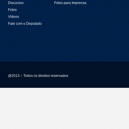
Discursos
Fotos para Imprensa
Fotos
Vídeos
Fale com o Deputado
@2013 – Todos os direitos reservados