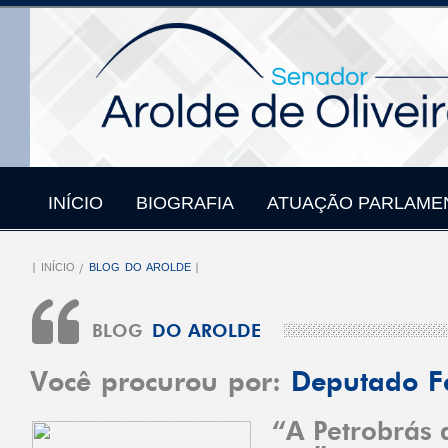
INÍCIO
BIOGRAFIA
ATUAÇÃO PARLAME
INÍCIO
BLOG DO AROLDE
BLOG
DO AROLDE
Você procurou por:
Deputado F
“A Petrobrás 