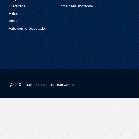
Discursos
Fotos para Imprensa
Fotos
Vídeos
Fale com o Deputado
@2013 – Todos os direitos reservados