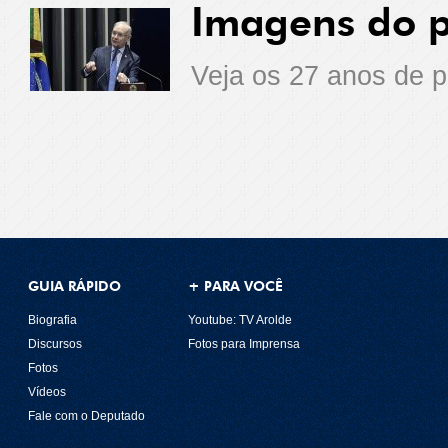
Imagens do po
Veja os 27 anos de p
GUIA RÁPIDO
+ PARA VOCÊ
Biografia
Youtube: TV Arolde
Discursos
Fotos para Imprensa
Fotos
Vídeos
Fale com o Deputado