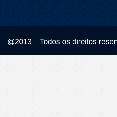
@2013 – Todos os direitos rese