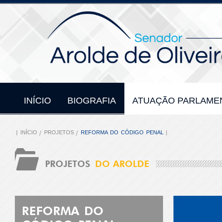
INÍCIO
BIOGRAFIA
ATUAÇÃO PARLAME
INÍCIO
PROJETOS
REFORMA DO CÓDIGO PENAL
PROJETOS
DO AROLDE
REFORMA DO