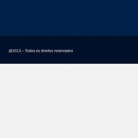
@2013 – Todos os direitos reservados