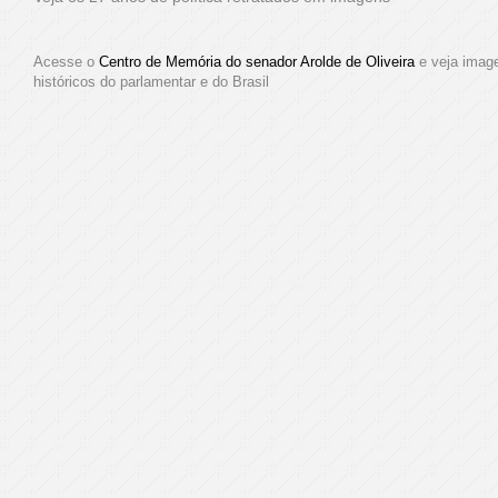
Acesse o
Centro de Memória do senador Arolde de Oliveira
e veja imag
históricos do parlamentar e do Brasil