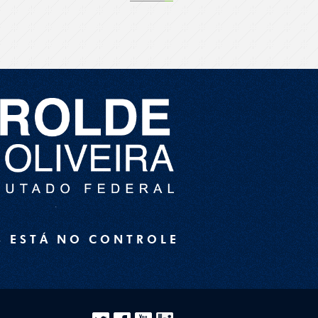
S ESTÁ NO CONTROLE