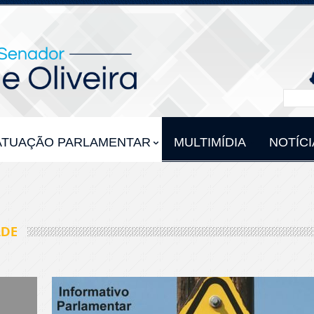
ATUAÇÃO PARLAMENTAR
MULTIMÍDIA
NOTÍCI
LDE