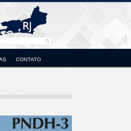
AS
CONTATO