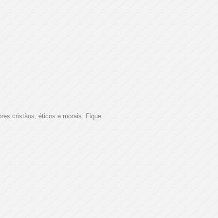
es cristãos, éticos e morais. Fique