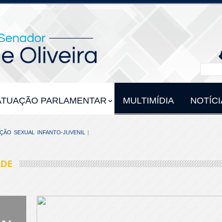
ATUAÇÃO PARLAMENTAR
MULTIMÍDIA
NOTÍCI
ÇÃO SEXUAL INFANTO-JUVENIL
LDE