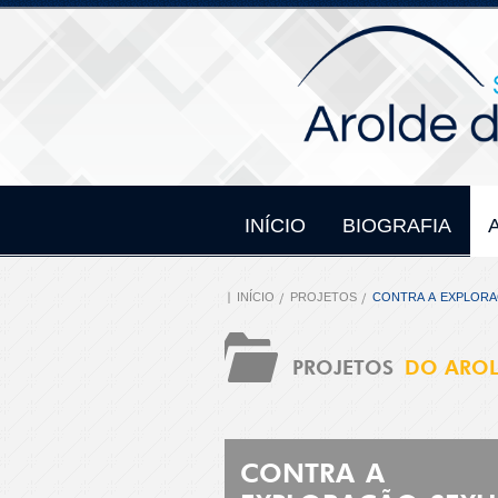
INÍCIO
BIOGRAFIA
INÍCIO
PROJETOS
CONTRA A EXPLORA
PROJETOS
DO ARO
CONTRA A