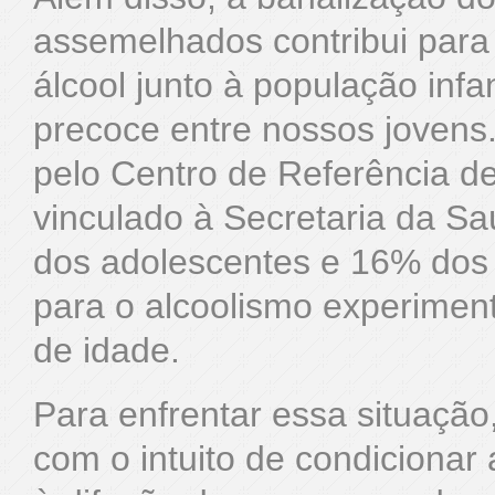
assemelhados contribui par
álcool junto à população infan
precoce entre nossos jovens
pelo Centro de Referência de
vinculado à Secretaria da S
dos adolescentes e 16% dos
para o alcoolismo experimen
de idade.
Para enfrentar essa situação
com o intuito de condicionar 