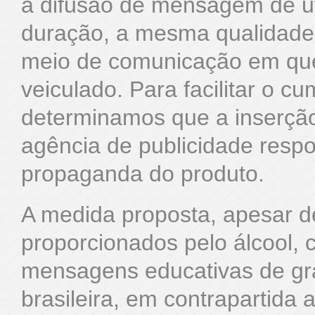
à difusão de mensagem de u
duração, a mesma qualidade 
meio de comunicação em que
veiculado. Para facilitar o c
determinamos que a inserção
agência de publicidade resp
propaganda do produto.
A medida proposta, apesar d
proporcionados pelo álcool, c
mensagens educativas de gra
brasileira, em contrapartida 