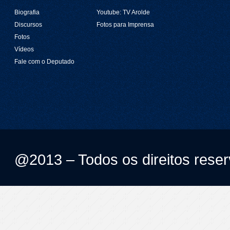
Biografia
Youtube: TV Arolde
Discursos
Fotos para Imprensa
Fotos
Vídeos
Fale com o Deputado
@2013 – Todos os direitos rese