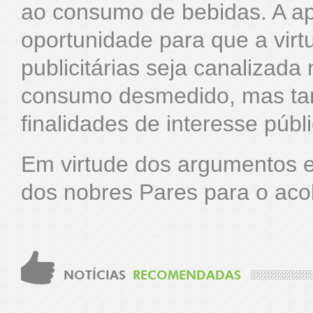
ao consumo de bebidas. A ap
oportunidade para que a vir
publicitárias seja canalizad
consumo desmedido, mas ta
finalidades de interesse públ
Em virtude dos argumentos 
dos nobres Pares para o aco
NOTÍCIAS
RECOMENDADAS