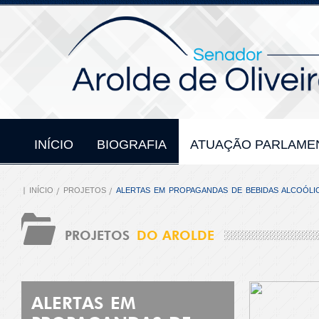
INÍCIO
BIOGRAFIA
ATUAÇÃO PARLAME
INÍCIO
PROJETOS
ALERTAS EM PROPAGANDAS DE BEBIDAS ALCOÓLI
PROJETOS
DO AROLDE
ALERTAS EM