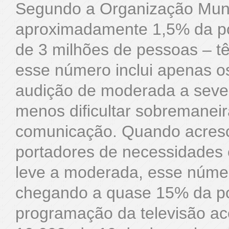
Segundo a Organização Mun
aproximadamente 1,5% da pop
de 3 milhões de pessoas – tê
esse número inclui apenas o
audição de moderada a severa
menos dificultar sobremanei
comunicação. Quando acresc
portadores de necessidades 
leve a moderada, esse núme
chegando a quase 15% da pop
programação da televisão ac