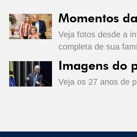
Momentos da 
Veja fotos desde a i
completa de sua famí
Imagens do po
Veja os 27 anos de p