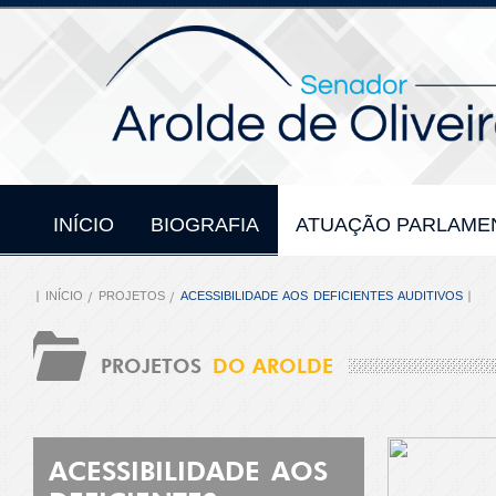
INÍCIO
BIOGRAFIA
ATUAÇÃO PARLAME
INÍCIO
PROJETOS
ACESSIBILIDADE AOS DEFICIENTES AUDITIVOS
PROJETOS
DO AROLDE
ACESSIBILIDADE AOS