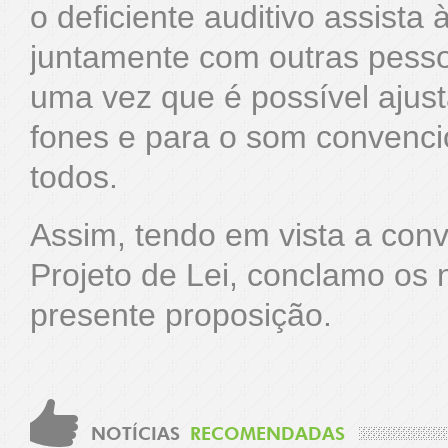
o deficiente auditivo assista 
juntamente com outras pesso
uma vez que é possível ajusta
fones e para o som convencio
todos.
Assim, tendo em vista a conv
Projeto de Lei, conclamo os
presente proposição.
NOTÍCIAS
RECOMENDADAS