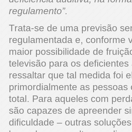
regulamento”.
Trata-se de uma previsão sem
regulamentada e, conforme v
maior possibilidade de fruiç
televisão para os deficientes
ressaltar que tal medida foi 
primordialmente as pessoas 
total. Para aqueles com perda
são capazes de apreender si
dificuldade – outras soluçõe