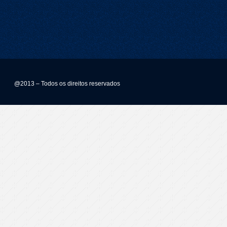
@2013 – Todos os direitos reservados