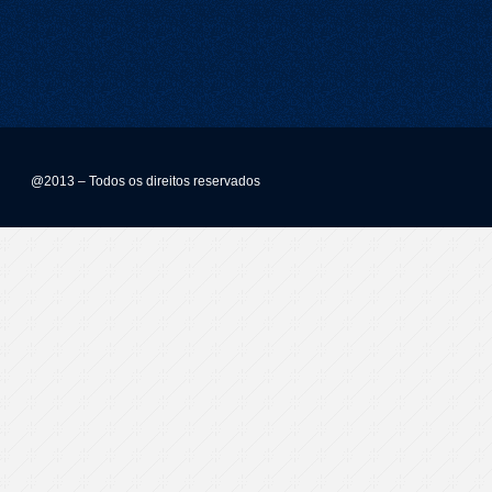
@2013 – Todos os direitos reservados