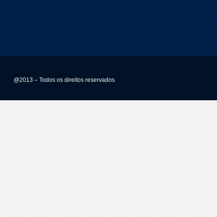
@2013 – Todos os direitos reservados