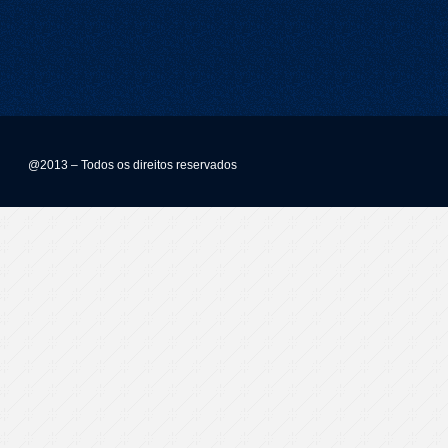
@2013 – Todos os direitos reservados