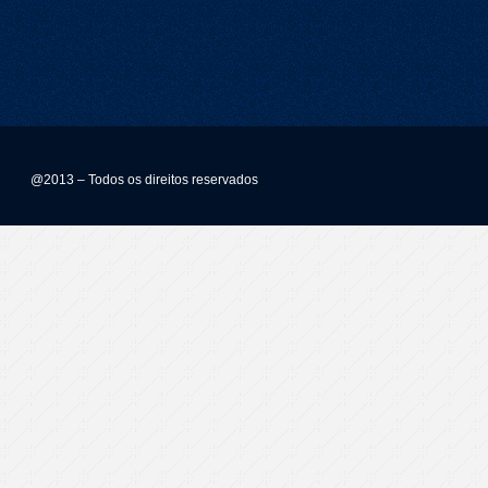
@2013 – Todos os direitos reservados