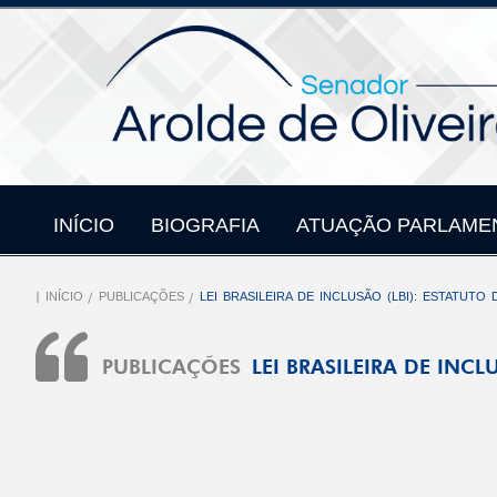
INÍCIO
BIOGRAFIA
ATUAÇÃO PARLAME
INÍCIO
PUBLICAÇÕES
LEI BRASILEIRA DE INCLUSÃO (LBI): ESTATUTO
PUBLICAÇÕES
LEI BRASILEIRA DE INC