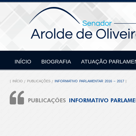
INÍCIO
BIOGRAFIA
ATUAÇÃO PARLAME
INÍCIO
PUBLICAÇÕES
INFORMATIVO PARLAMENTAR 2016 – 2017
PUBLICAÇÕES
INFORMATIVO PARLAMEN