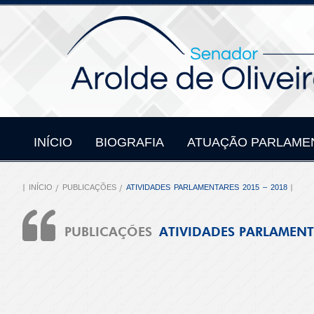
INÍCIO
BIOGRAFIA
ATUAÇÃO PARLAME
INÍCIO
PUBLICAÇÕES
ATIVIDADES PARLAMENTARES 2015 – 2018
PUBLICAÇÕES
ATIVIDADES PARLAMENT