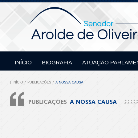
INÍCIO
BIOGRAFIA
ATUAÇÃO PARLAME
INÍCIO
PUBLICAÇÕES
A NOSSA CAUSA
PUBLICAÇÕES
A NOSSA CAUSA