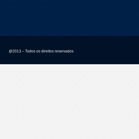
@2013 – Todos os direitos reservados