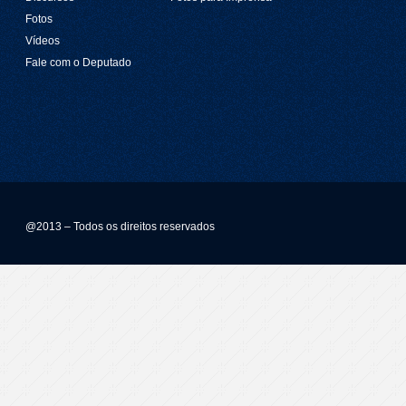
Fotos
Vídeos
Fale com o Deputado
@2013 – Todos os direitos reservados