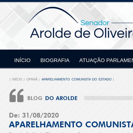
INÍCIO
BIOGRAFIA
ATUAÇÃO PARLAME
INÍCIO
OPINIÃ
APARELHAMENTO COMUNISTA DO ESTADO
BLOG
DO AROLDE
De: 31/08/2020
APARELHAMENTO COMUNIST