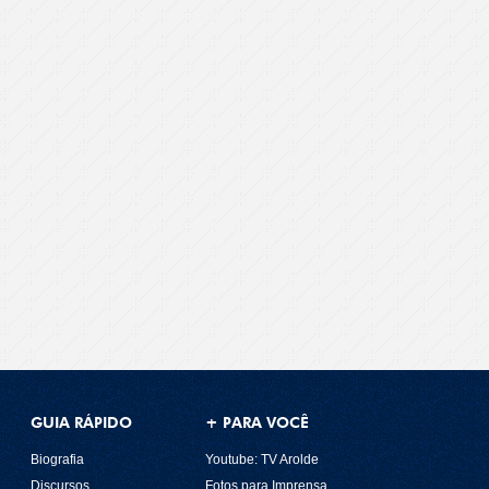
GUIA RÁPIDO
+ PARA VOCÊ
Biografia
Youtube: TV Arolde
Discursos
Fotos para Imprensa