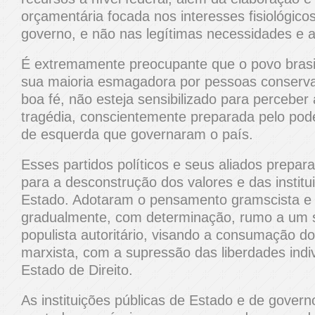
orçamentária focada nos interesses fisiológico
governo, e não nas legítimas necessidades e 
É extremamente preocupante que o povo brasil
sua maioria esmagadora por pessoas conserva
boa fé, não esteja sensibilizado para perceber
tragédia, conscientemente preparada pelo poder
de esquerda que governaram o país.
Esses partidos políticos e seus aliados prepara
para a desconstrução dos valores e das instit
Estado. Adotaram o pensamento gramscista e
gradualmente, com determinação, rumo a um 
populista autoritário, visando a consumação do
marxista, com a supressão das liberdades indiv
Estado de Direito.
As instituições públicas de Estado e de gover