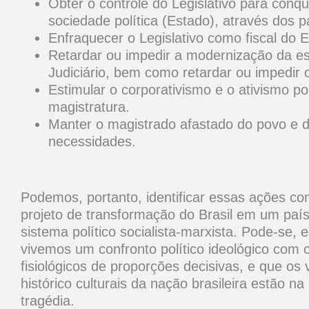
Obter o controle do Legislativo para conqu
sociedade política (Estado), através dos p
Enfraquecer o Legislativo como fiscal do E
Retardar ou impedir a modernização da es
Judiciário, bem como retardar ou impedir
Estimular o corporativismo e o ativismo po
magistratura.
Manter o magistrado afastado do povo e 
necessidades.
Podemos, portanto, identificar essas ações com
projeto de transformação do Brasil em um país 
sistema político socialista-marxista. Pode-se, e
vivemos um confronto político ideológico com 
fisiológicos de proporções decisivas, e que os
histórico culturais da nação brasileira estão n
tragédia.