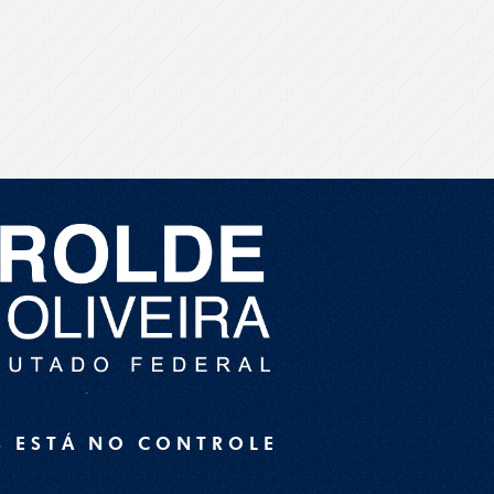
S ESTÁ NO CONTROLE