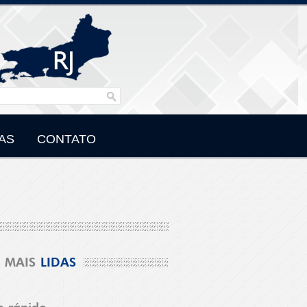
AS
CONTATO
MAIS
LIDAS