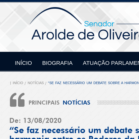
INÍCIO
BIOGRAFIA
ATUAÇÃO PARLAME
INÍCIO
NOTÍCIAS
“SE FAZ NECESSÁRIO UM DEBATE SOBRE A HARMON
PRINCIPAIS
NOTÍCIAS
De: 13/08/2020
“Se faz necessário um debate 