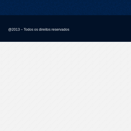
@2013 – Todos os direitos reservados