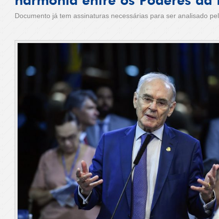
harmonia entre os Poderes da 
Documento já tem assinaturas necessárias para ser analisado pe