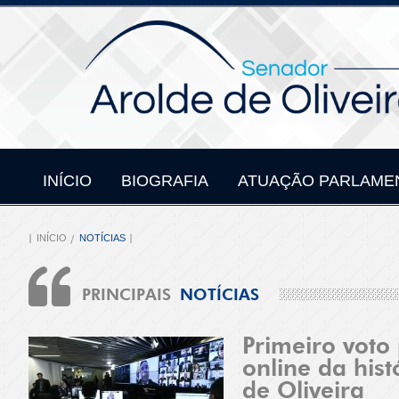
INÍCIO
BIOGRAFIA
ATUAÇÃO PARLAME
INÍCIO
NOTÍCIAS
PRINCIPAIS
NOTÍCIAS
Primeiro voto
online da hist
de Oliveira