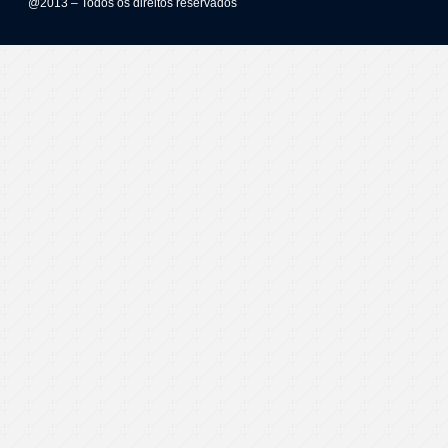
@2013 – Todos os direitos reservados