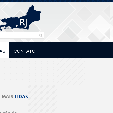
AS
CONTATO
MAIS
LIDAS