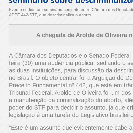
seminário sobre descriminaliz
Evento sediou um seminário conjunto entre Câmara dos Deputad
ADPF 442/STF, que descriminaliza o aborto
A chegada de Arolde de Oliveira 
A Câmara dos Deputados e o Senado Federal r
feira (30) uma audiência pública, sediando o s
as duas instituições, para discussão da descri
no Brasil. O objeto central foi a Arguição de 
Preceito Fundamental nº 442, que está em tr
Tribunal Federal. Arolde de Oliveira foi um do
a manutenção da criminalização do aborto, al
poder do STF para decidir o assunto, já que cri
legislação é uma tarefa do Legislativo brasileiro
“Este é um assunto que evidentemente cabe a