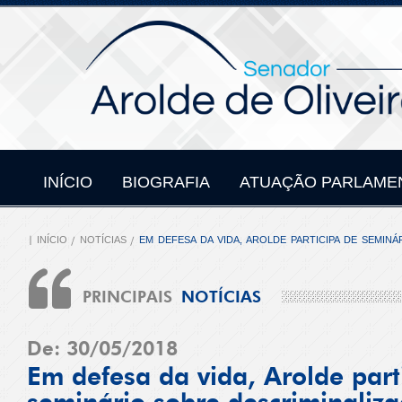
INÍCIO
BIOGRAFIA
ATUAÇÃO PARLAME
INÍCIO
NOTÍCIAS
EM DEFESA DA VIDA, AROLDE PARTICIPA DE SEMIN
PRINCIPAIS
NOTÍCIAS
De: 30/05/2018
Em defesa da vida, Arolde part