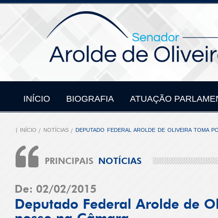
INÍCIO
BIOGRAFIA
ATUAÇÃO PARLAME
INÍCIO
NOTÍCIAS
DEPUTADO FEDERAL AROLDE DE OLIVEIRA TOMA P
PRINCIPAIS
NOTÍCIAS
De: 02/02/2015
Deputado Federal Arolde de Ol