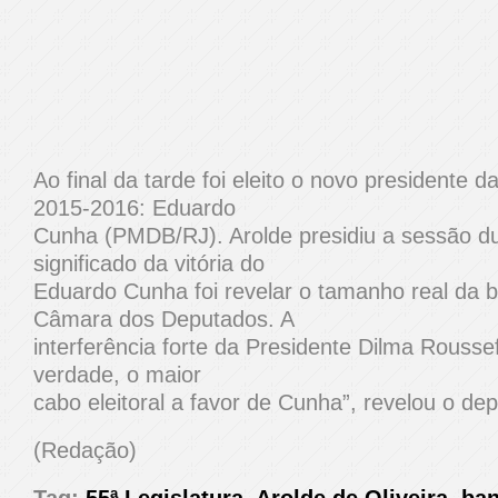
Ao final da tarde foi eleito o novo presidente d
2015-2016: Eduardo
Cunha (PMDB/RJ). Arolde presidiu a sessão du
significado da vitória do
Eduardo Cunha foi revelar o tamanho real da 
Câmara dos Deputados. A
interferência forte da Presidente Dilma Roussef
verdade, o maior
cabo eleitoral a favor de Cunha”, revelou o de
(Redação)