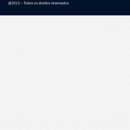
@2013 – Todos os direitos reservados