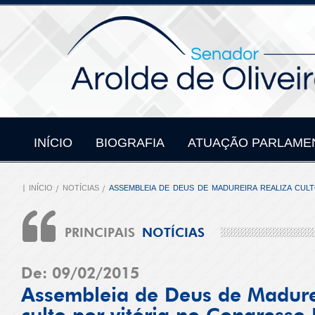
INÍCIO
BIOGRAFIA
ATUAÇÃO PARLAME
INÍCIO
NOTÍCIAS
ASSEMBLEIA DE DEUS DE MADUREIRA REALIZA CUL
PRINCIPAIS
NOTÍCIAS
De: 09/02/2015
Assembleia de Deus de Madurei