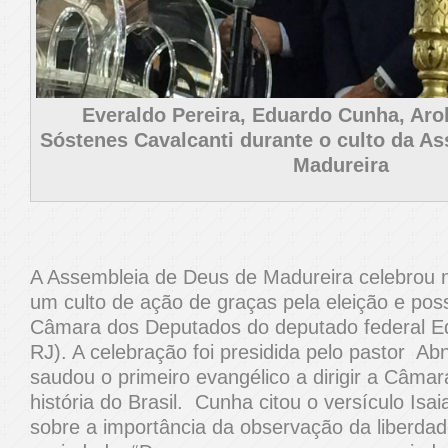
Everaldo Pereira, Eduardo Cunha, Arol
Sóstenes Cavalcanti durante o culto da A
Madureira
A Assembleia de Deus de Madureira celebrou n
um culto de ação de graças pela eleição e pos
Câmara dos Deputados do deputado federal 
RJ). A celebração foi presidida pelo pastor Ab
saudou o primeiro evangélico a dirigir a Câma
história do Brasil. Cunha citou o versículo Isai
sobre a importância da observação da liberdad