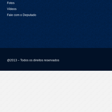
Fotos
Vídeos
Fale com o Deputado
@2013 – Todos os direitos reservados