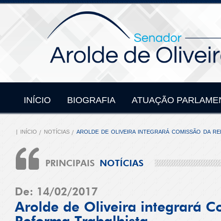
INÍCIO
BIOGRAFIA
ATUAÇÃO PARLAME
INÍCIO
NOTÍCIAS
AROLDE DE OLIVEIRA INTEGRARÁ COMISSÃO DA RE
PRINCIPAIS
NOTÍCIAS
De: 14/02/2017
Arolde de Oliveira integrará 