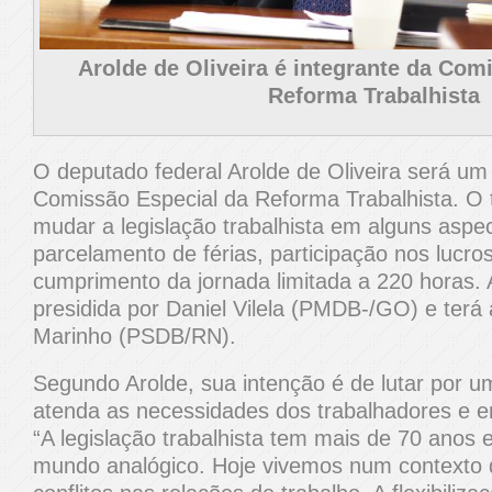
Arolde de Oliveira é integrante da Com
Reforma Trabalhista
O deputado federal Arolde de Oliveira será um
Comissão Especial da Reforma Trabalhista. O t
mudar a legislação trabalhista em alguns asp
parcelamento de férias, participação nos lucr
cumprimento da jornada limitada a 220 horas.
presidida por Daniel Vilela (PMDB-/GO) e terá 
Marinho (PSDB/RN).
Segundo Arolde, sua intenção é de lutar por u
atenda as necessidades dos trabalhadores e 
“A legislação trabalhista tem mais de 70 anos e
mundo analógico. Hoje vivemos num contexto d