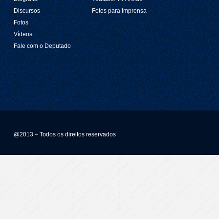
Discursos
Fotos para Imprensa
Fotos
Vídeos
Fale com o Deputado
@2013 – Todos os direitos reservados