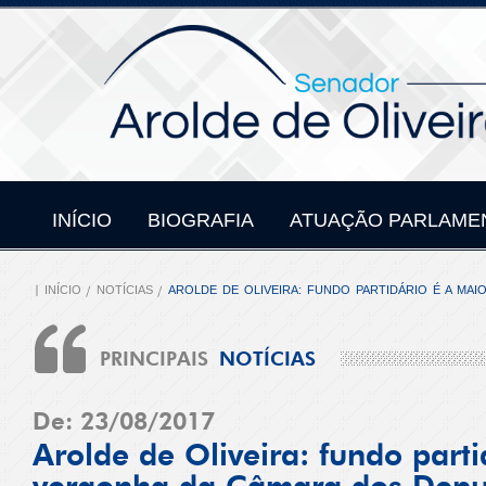
INÍCIO
BIOGRAFIA
ATUAÇÃO PARLAME
INÍCIO
NOTÍCIAS
AROLDE DE OLIVEIRA: FUNDO PARTIDÁRIO É A M
PRINCIPAIS
NOTÍCIAS
De: 23/08/2017
Arolde de Oliveira: fundo parti