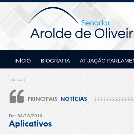
INÍCIO
BIOGRAFIA
ATUAÇÃO PARLAME
INÍCIO
PRINCIPAIS
NOTÍCIAS
De: 03/10/2013
Aplicativos