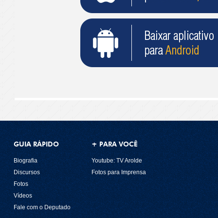
GUIA RÁPIDO
+ PARA VOCÊ
Biografia
Youtube: TV Arolde
Discursos
Fotos para Imprensa
Fotos
Vídeos
Fale com o Deputado