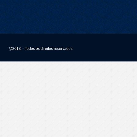
@2013 – Todos os direitos reservados